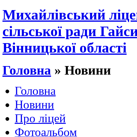
Михайлівський ліце
сільської ради Гайс
Вінницької області
Головна
» Новини
Головна
Новини
Про ліцей
Фотоальбом