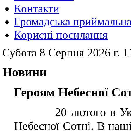
Контакти
Громадська приймальн
Корисні посилання
Субота 8 Серпня 2026 г. 1
Новини
Героям Небесної Со
20 лютого в Україн
Небесної Сотні. В наш