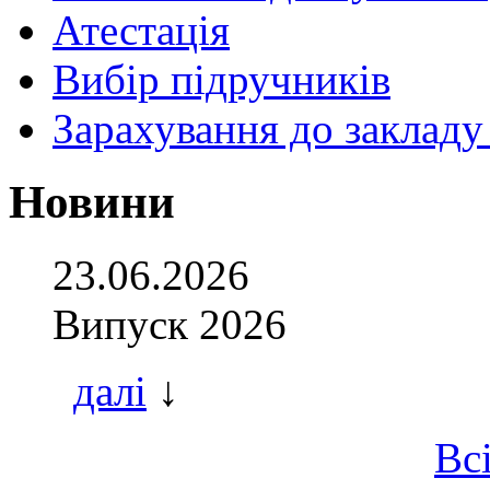
Атестація
Вибір підручників
Зарахування до закладу
Новини
23.06.2026
Випуск 2026
далі
↓
Вс