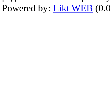
Powered by:
Likt WEB
(0.0