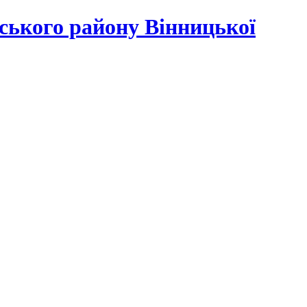
ського району Вінницької