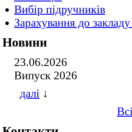
Вибір підручників
Зарахування до закладу
Новини
23.06.2026
Випуск 2026
далі
↓
Вс
Контакти