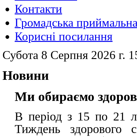
Контакти
Громадська приймальн
Корисні посилання
Субота 8 Серпня 2026 г. 1
Новини
Ми обираємо здоров
В період з 15 по 21 
Тиждень здорового 