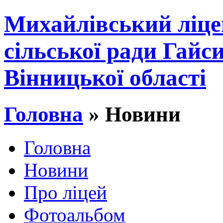
Михайлівський ліце
сільської ради Гайс
Вінницької області
Головна
» Новини
Головна
Новини
Про ліцей
Фотоальбом