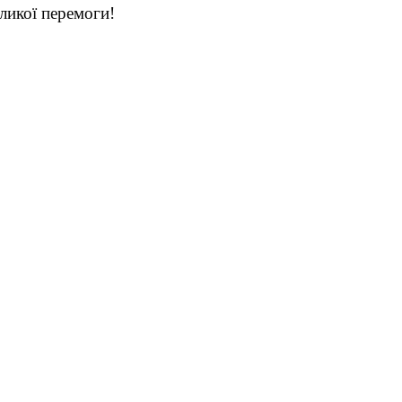
ликої перемоги!