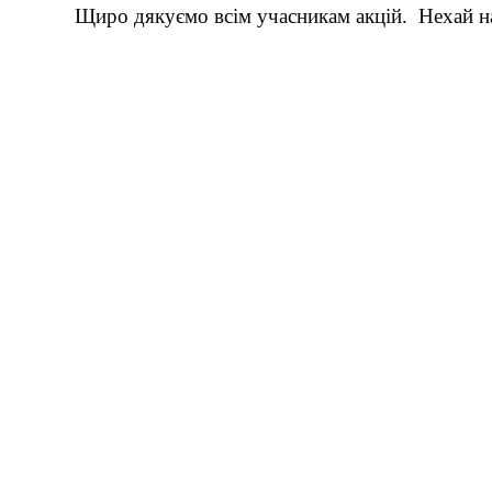
Щиро дякуємо всім учасникам акцій. Нехай наш