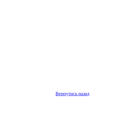
Вернутись назад