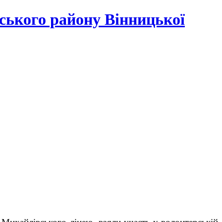
ського району Вінницької