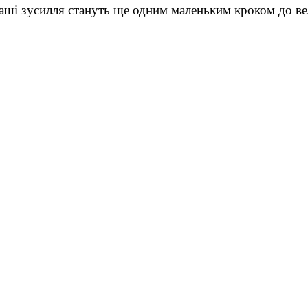
і зусилля стануть ще одним маленьким кроком до ве