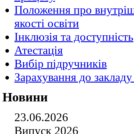
Положення про внутріш
якості освіти
Інклюзія та доступність
Атестація
Вибір підручників
Зарахування до закладу
Новини
23.06.2026
Випуск 2026