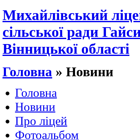
Михайлівський ліце
сільської ради Гайс
Вінницької області
Головна
» Новини
Головна
Новини
Про ліцей
Фотоальбом