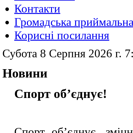
Контакти
Громадська приймальн
Корисні посилання
Субота 8 Серпня 2026 г. 7
Новини
Спорт об’єднує!
Спорт об’єднує, зміц