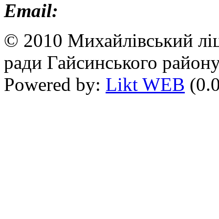
Email:
© 2010 Михайлівський ліц
ради Гайсинського району
Powered by:
Likt WEB
(0.0