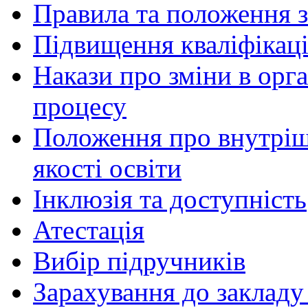
Правила та положення з
Підвищення кваліфікаці
Накази про зміни в орга
процесу
Положення про внутріш
якості освіти
Інклюзія та доступність
Атестація
Вибір підручників
Зарахування до закладу