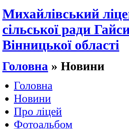
Михайлівський ліце
сільської ради Гайс
Вінницької області
Головна
» Новини
Головна
Новини
Про ліцей
Фотоальбом