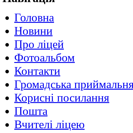
Головна
Новини
Про ліцей
Фотоальбом
Контакти
Громадська приймальн
Корисні посилання
Пошта
Вчителі ліцею