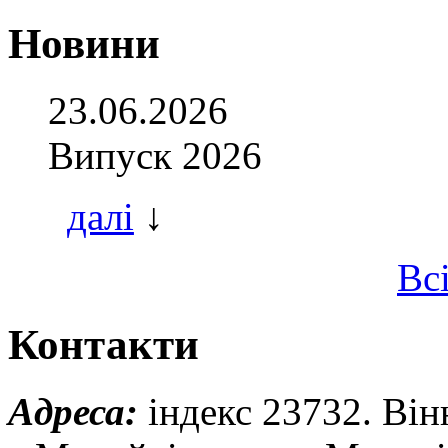
Новини
23.06.2026
Випуск 2026
далі
↓
Вс
Контакти
Адреса:
індекс 23732. Він