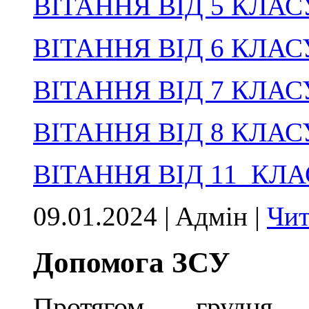
ВІТАННЯ ВІД 5 КЛАС
ВІТАННЯ ВІД 6 КЛАС
ВІТАННЯ ВІД 7 КЛАС
ВІТАННЯ ВІД 8 КЛАС
ВІТАННЯ ВІД 11 КЛ
09.01.2024 | Aдмін |
Чит
Допомога ЗСУ
Протягом грудня в