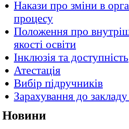
Накази про зміни в орга
процесу
Положення про внутріш
якості освіти
Інклюзія та доступність
Атестація
Вибір підручників
Зарахування до закладу
Новини