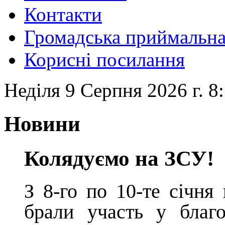
Контакти
Громадська приймальн
Корисні посилання
Неділя 9 Серпня 2026 г. 8
Новини
Колядуємо на ЗСУ!
З 8-го по 10-те січня
брали участь у благо