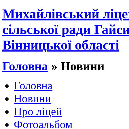
Михайлівський ліце
сільської ради Гайс
Вінницької області
Головна
» Новини
Головна
Новини
Про ліцей
Фотоальбом