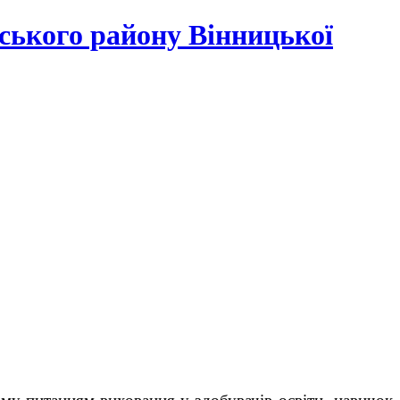
ського району Вінницької