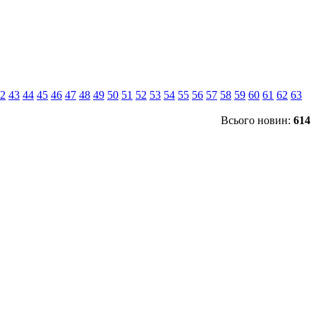
2
43
44
45
46
47
48
49
50
51
52
53
54
55
56
57
58
59
60
61
62
63
Всього новин:
614