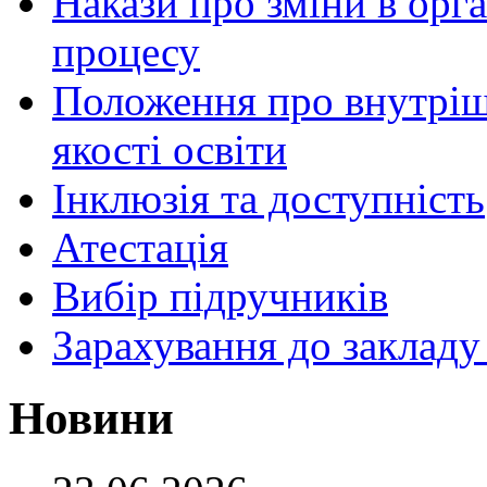
Накази про зміни в орга
процесу
Положення про внутріш
якості освіти
Інклюзія та доступність
Атестація
Вибір підручників
Зарахування до закладу
Новини