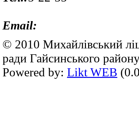
Email:
© 2010 Михайлівський ліц
ради Гайсинського району
Powered by:
Likt WEB
(0.0