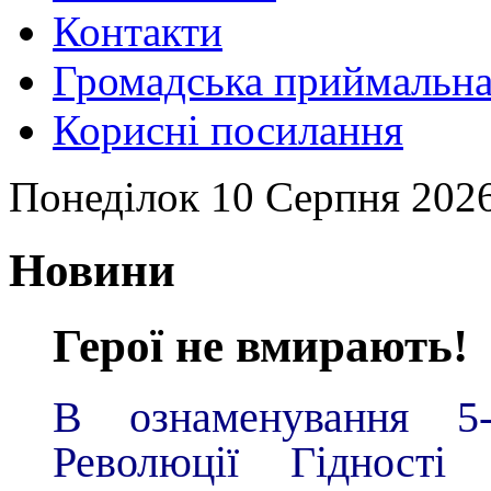
Контакти
Громадська приймальн
Корисні посилання
Понеділок 10 Серпня 2026 
Новини
Герої не вмирають!
В ознаменування 5-
Революції Гідності