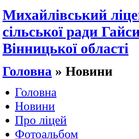
Михайлівський ліце
сільської ради Гайс
Вінницької області
Головна
» Новини
Головна
Новини
Про ліцей
Фотоальбом