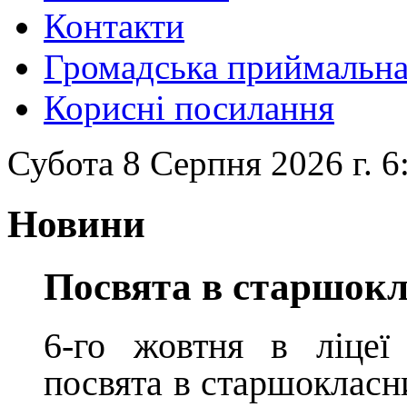
Контакти
Громадська приймальн
Корисні посилання
Субота 8 Серпня 2026 г. 6
Новини
Посвята в старшок
6-го жовтня в ліцеї 
посвята в старшокласни