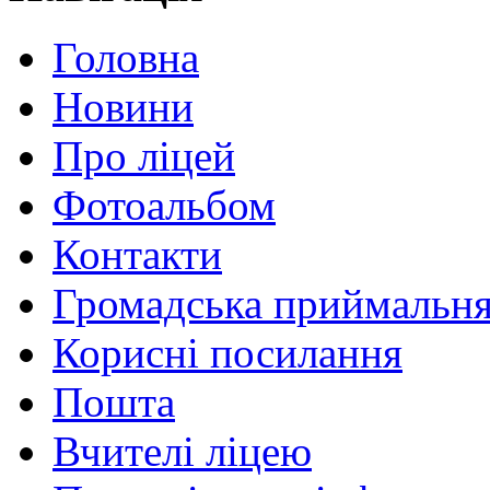
Головна
Новини
Про ліцей
Фотоальбом
Контакти
Громадська приймальн
Корисні посилання
Пошта
Вчителі ліцею