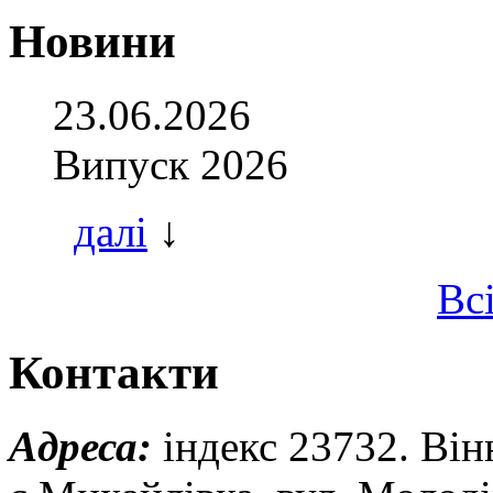
Новини
23.06.2026
Випуск 2026
далі
↓
Вс
Контакти
Адреса:
індекс 23732. Він