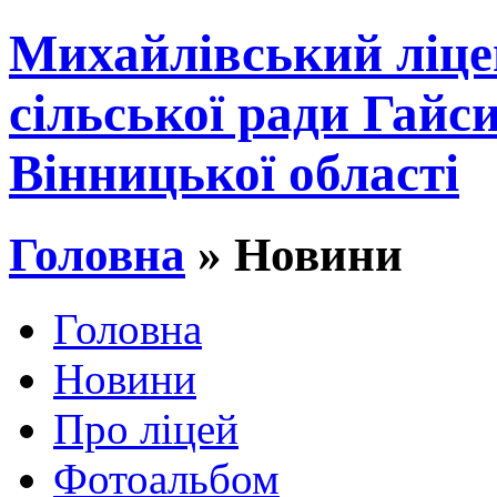
Михайлівський ліце
сільської ради Гайс
Вінницької області
Головна
» Новини
Головна
Новини
Про ліцей
Фотоальбом