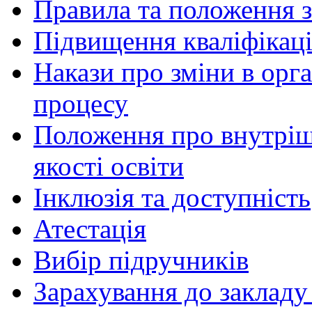
Правила та положення з
Підвищення кваліфікаці
Накази про зміни в орга
процесу
Положення про внутріш
якості освіти
Інклюзія та доступність
Атестація
Вибір підручників
Зарахування до закладу